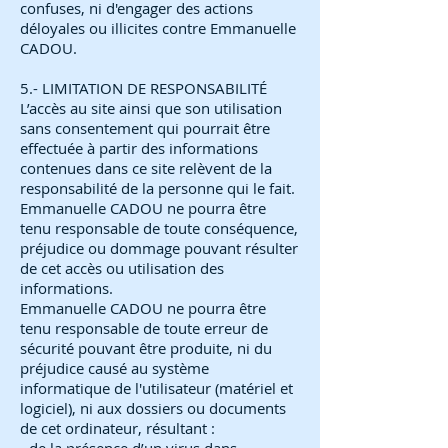
confuses, ni d'engager des actions
déloyales ou illicites contre Emmanuelle
CADOU.
5.- LIMITATION DE RESPONSABILITÉ
L’accès au site ainsi que son utilisation
sans consentement qui pourrait être
effectuée à partir des informations
contenues dans ce site relèvent de la
responsabilité de la personne qui le fait.
Emmanuelle CADOU ne pourra être
tenu responsable de toute conséquence,
préjudice ou dommage pouvant résulter
de cet accès ou utilisation des
informations.
Emmanuelle CADOU ne pourra être
tenu responsable de toute erreur de
sécurité pouvant être produite, ni du
préjudice causé au système
informatique de l'utilisateur (matériel et
logiciel), ni aux dossiers ou documents
de cet ordinateur, résultant :