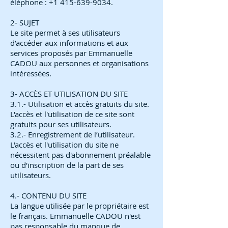
éléphone :
+1 415-639-9034
.
2- SUJET
Le site permet à ses utilisateurs
d’accéder aux informations et aux
services proposés par Emmanuelle
CADOU aux personnes et organisations
intéressées.
3- ACCÈS ET UTILISATION DU SITE
3.1.- Utilisation et accès gratuits du site.
L'accès et l'utilisation de ce site sont
gratuits pour ses utilisateurs.
3.2.- Enregistrement de l’utilisateur.
L'accès et l'utilisation du site ne
nécessitent pas d'abonnement préalable
ou d'inscription de la part de ses
utilisateurs.
4.- CONTENU DU SITE
La langue utilisée par le propriétaire est
le français. Emmanuelle CADOU n'est
pas responsable du manque de