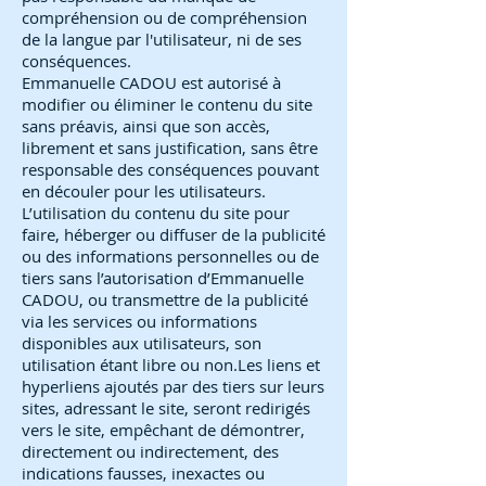
compréhension ou de compréhension
de la langue par l'utilisateur, ni de ses
conséquences.
Emmanuelle CADOU est autorisé à
modifier ou éliminer le contenu du site
sans préavis, ainsi que son accès,
librement et sans justification, sans être
responsable des conséquences pouvant
en découler pour les utilisateurs.
L’utilisation du contenu du site pour
faire, héberger ou diffuser de la publicité
ou des informations personnelles ou de
tiers sans l’autorisation d’Emmanuelle
CADOU, ou transmettre de la publicité
via les services ou informations
disponibles aux utilisateurs, son
utilisation étant libre ou non.Les liens et
hyperliens ajoutés par des tiers sur leurs
sites, adressant le site, seront redirigés
vers le site, empêchant de démontrer,
directement ou indirectement, des
indications fausses, inexactes ou