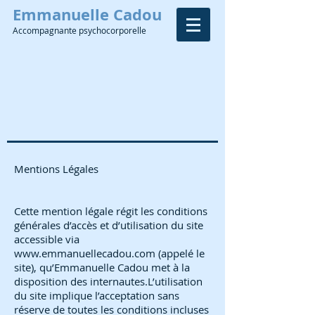
Emmanuelle
Cadou
Accompagnante
psychocorporelle
Mentions Légales
Cette mention légale régit les conditions
générales d’accès et d’utilisation du site
accessible via
www.emmanuellecadou.com
(appelé le
site), qu’Emmanuelle Cadou met à la
disposition des internautes.L’utilisation
du site implique l’acceptation sans
réserve de toutes les conditions incluses