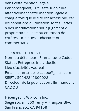
dans cette mention légale.
Par conséquent, l'utilisateur doit lire
attentivement cette mention légale à
chaque fois que le site est accessible, car
les conditions d'utilisation sont sujettes
à des modifications sous jugement du
propriétaire du site ou en raison de
critères juridiques, judiciaires ou
commerciaux.
1- PROPRIÉTÉ DU SITE
Nom du détenteur : Emmanuelle Cadou
Statut : Entreprise individuelle
Lieu d’activité : Vauréal
Email :
emmanuelle.cadou@gmail.com
SIRET :
50242842800028
Directeur de la publication : Emmanuelle
CADOU
Hébergeur : Wix.com Inc.
Siège social : 500 Terry A François Blvd
San Francisco, CA 94158 T