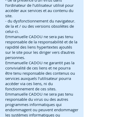
- de la présence d’un virus dans
l’ordinateur de l’utilisateur utilisé pour
accéder aux services et au contenu du
site.
- du dysfonctionnement du navigateur.
de la et / ou des versions obsolètes de
celui-ci.
Emmanuelle CADOU ne sera pas tenu
responsable de la responsabilité et de la
rapidité des liens hypertextes ajoutés
sur le site pour les diriger vers d'autres
personnes.
Emmanuelle CADOU ne garantit pas la
convivialité de ces liens et ne pourra
être tenu responsable des contenus ou
services auxquels l'utilisateur pourra
accéder via ces liens, ni du
fonctionnement de ces sites.
Emmanuelle CADOU ne sera pas tenu
responsable du virus ou des autres
programmes informatiques qui
endommagent ou peuvent endommager
les systèmes informatiques ou